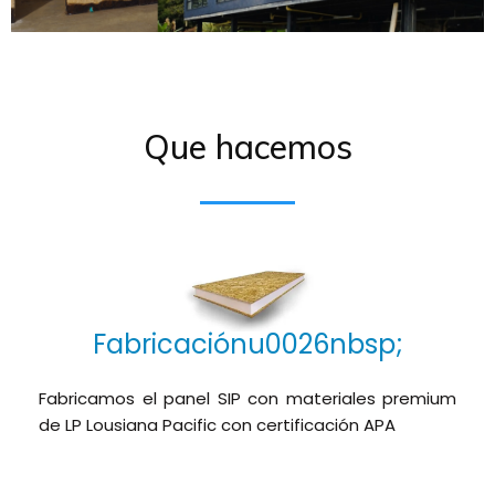
Que hacemos
Fabricaciónu0026nbsp;
Fabricamos el panel SIP con materiales premium
de LP Lousiana Pacific con certificación APA