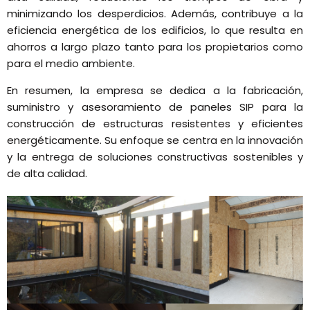
minimizando los desperdicios. Además, contribuye a la
eficiencia energética de los edificios, lo que resulta en
ahorros a largo plazo tanto para los propietarios como
para el medio ambiente.
En resumen, la empresa se dedica a la fabricación,
suministro y asesoramiento de paneles SIP para la
construcción de estructuras resistentes y eficientes
energéticamente. Su enfoque se centra en la innovación
y la entrega de soluciones constructivas sostenibles y
de alta calidad.