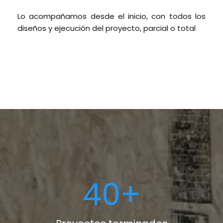
Lo acompañamos desde el inicio, con todos los
diseños y ejecución del proyecto, parcial o total
40
+