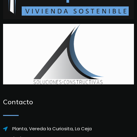
Contacto
Planta, Vereda la Curiosita, La Ceja