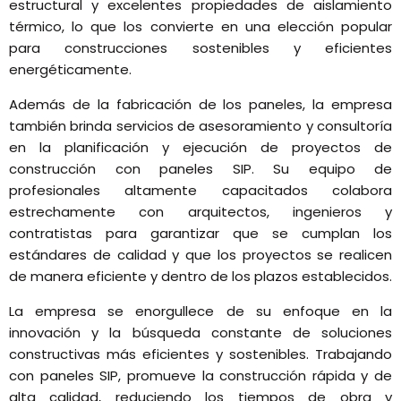
estructural y excelentes propiedades de aislamiento
térmico, lo que los convierte en una elección popular
para construcciones sostenibles y eficientes
energéticamente.
Además de la fabricación de los paneles, la empresa
también brinda servicios de asesoramiento y consultoría
en la planificación y ejecución de proyectos de
construcción con paneles SIP. Su equipo de
profesionales altamente capacitados colabora
estrechamente con arquitectos, ingenieros y
contratistas para garantizar que se cumplan los
estándares de calidad y que los proyectos se realicen
de manera eficiente y dentro de los plazos establecidos.
La empresa se enorgullece de su enfoque en la
innovación y la búsqueda constante de soluciones
constructivas más eficientes y sostenibles. Trabajando
con paneles SIP, promueve la construcción rápida y de
alta calidad, reduciendo los tiempos de obra y