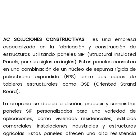
AC SOLUCIONES CONSTRUCTIVAS
es una empresa
especializada en la fabricación y construcción de
estructuras utilizando paneles SIP (Structural Insulated
Panels, por sus siglas en inglés). Estos paneles consisten
en una combinación de un núcleo de espuma rígida de
poliestireno expandido (EPS) entre dos capas de
tableros estructurales, como OSB (Oriented Strand
Board).
La empresa se dedica a diseñar, producir y suministrar
paneles SIP personalizados para una variedad de
aplicaciones, como viviendas residenciales, edificios
comerciales, instalaciones industriales y estructuras
agrícolas. Estos paneles ofrecen una alta resistencia