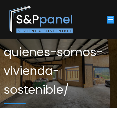
quienes-somos-
vivienda-
sostenible/