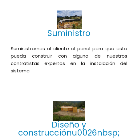
Suministro
Suministramos al cliente el panel para que este
pueda construir con alguno de nuestros
contratistas expertos en la instalación del
sistema
Diseño y
construcciónu0026nbsp;