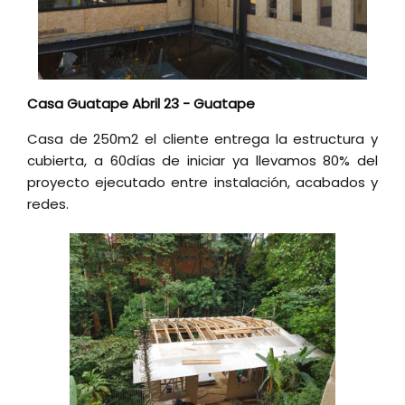
Casa Guatape Abril 23 - Guatape
Casa de 250m2 el cliente entrega la estructura y
cubierta, a 60días de iniciar ya llevamos 80% del
proyecto ejecutado entre instalación, acabados y
redes.