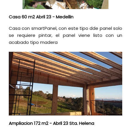
Casa 60 m2 Abril 23 - Medellin
Casa con smartPanel, con este tipo dde panel solo
se requiere pintar, el panel viene listo con un
acabado tipo madera
Ampliacion 172 m2 - Abril 23 Sta. Helena