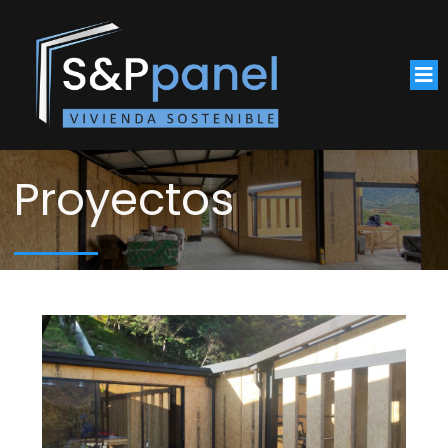
Proyectos