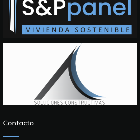
Contacto