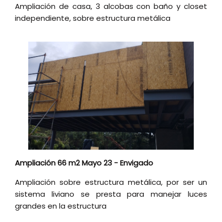
Ampliación de casa, 3 alcobas con baño y closet
independiente, sobre estructura metálica
Ampliación 66 m2 Mayo 23 - Envigado
Ampliación sobre estructura metálica, por ser un
sistema liviano se presta para manejar luces
grandes en la estructura