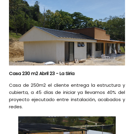
Casa 230 m2 Abril 23 - La Siria
Casa de 250m2 el cliente entrega la estructura y
cubierta, a 45 días de iniciar ya llevamos 40% del
proyecto ejecutado entre instalación, acabados y
redes.