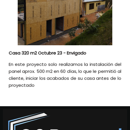
Casa 320 m2 Octubre 23 - Envigado
En este proyecto solo realizamos la instalación del
panel aprox. 500 m2 en 60 días, lo que le permitió al
cliente, iniciar los acabados de su casa antes de lo
proyectado