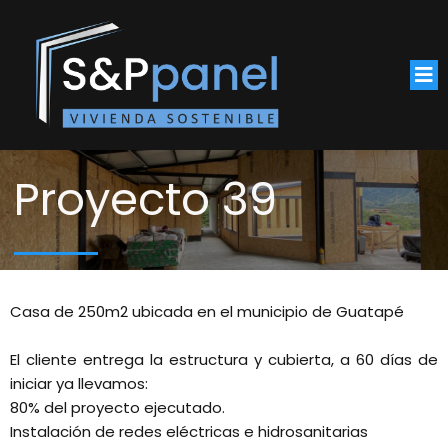
Proyecto 39
Casa de 250m2 ubicada en el municipio de Guatapé
El cliente entrega la estructura y cubierta, a 60 días de
iniciar ya llevamos:
80% del proyecto ejecutado.
Instalación de redes eléctricas e hidrosanitarias