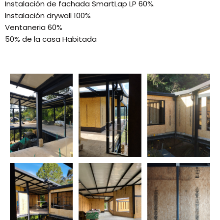
Instalación de fachada SmartLap LP 60%.
Instalación drywall 100%
Ventaneria 60%
50% de la casa Habitada