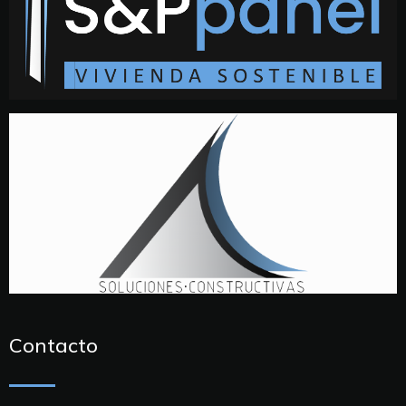
Contacto