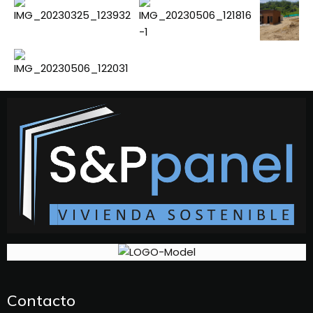
Contacto