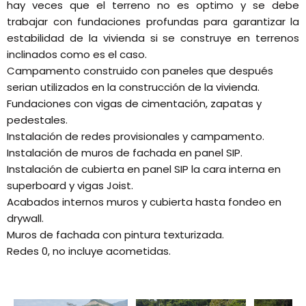
hay veces que el terreno no es optimo y se debe
trabajar con fundaciones profundas para garantizar la
estabilidad de la vivienda si se construye en terrenos
inclinados como es el caso.
Campamento construido con paneles que después
serian utilizados en la construcción de la vivienda.
Fundaciones con vigas de cimentación, zapatas y
pedestales.
Instalación de redes provisionales y campamento.
Instalación de muros de fachada en panel SIP.
Instalación de cubierta en panel SIP la cara interna en
superboard y vigas Joist.
Acabados internos muros y cubierta hasta fondeo en
drywall.
Muros de fachada con pintura texturizada.
Redes 0, no incluye acometidas.