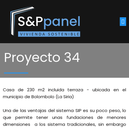
Proyecto 34
Casa de 230 m2 incluida terraza - ubicada en el
municipio de Bolombolo (La Siria)
Una de las ventajas del sistema SIP es su poco peso, lo
que permite tener unas fundaciones de menores
dimensiones a los sistema tradicionales, sin embargo